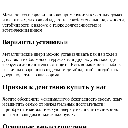
Металлические двери широко применяются в частных домах
и квартирах, так как обладают высокой степенью надежности,
устойчивости к взлому, а также долговечностью и
эстетическим видом.
Варианты установки
Металлические двери можно устанавливать как на входе в
дом, так и на балконах, террасах или других участках, где
требуется дополнительная защита. Есть возможность выбора
различных вариантов отделки и дизайна, чтобы подобрать
дверь под стиль вашего дома.
Призыв к действию купить у нас
Хотите обеспечить максимальную безопасность своему дому
и защитить семью от нежелательных посягательств?
Приобретите металлическую дверь у нас и спите спокойно,
зная, что ваш дом в надежных руках.
Основные характеристики