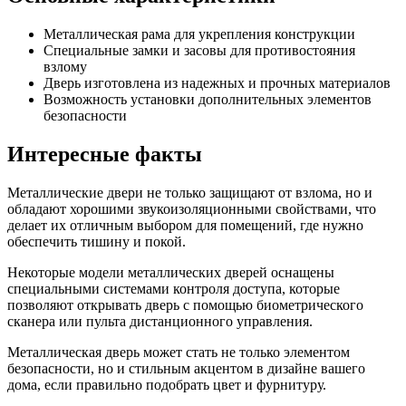
Металлическая рама для укрепления конструкции
Специальные замки и засовы для противостояния
взлому
Дверь изготовлена из надежных и прочных материалов
Возможность установки дополнительных элементов
безопасности
Интересные факты
Металлические двери не только защищают от взлома, но и
обладают хорошими звукоизоляционными свойствами, что
делает их отличным выбором для помещений, где нужно
обеспечить тишину и покой.
Некоторые модели металлических дверей оснащены
специальными системами контроля доступа, которые
позволяют открывать дверь с помощью биометрического
сканера или пульта дистанционного управления.
Металлическая дверь может стать не только элементом
безопасности, но и стильным акцентом в дизайне вашего
дома, если правильно подобрать цвет и фурнитуру.