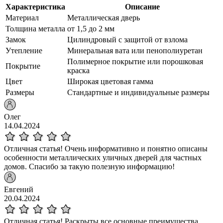
Характеристика
Описание
Материал
Металлическая дверь
Толщина металла
от 1,5 до 2 мм
Замок
Цилиндровый с защитой от взлома
Утепление
Минеральная вата или пенополиуретан
Полимерное покрытие или порошковая
Покрытие
краска
Цвет
Широкая цветовая гамма
Размеры
Стандартные и индивидуальные размеры
Олег
14.04.2024
Отличная статья! Очень информативно и понятно описаны
особенности металлических уличных дверей для частных
домов. Спасибо за такую полезную информацию!
Евгений
20.04.2024
Отличная статья! Раскрыты все основные преимущества