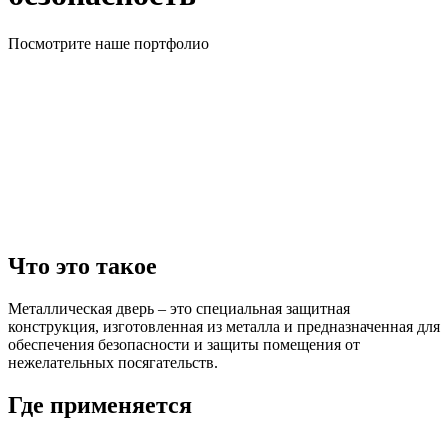
Посмотрите наше портфолио
Что это такое
Металлическая дверь – это специальная защитная
конструкция, изготовленная из металла и предназначенная для
обеспечения безопасности и защиты помещения от
нежелательных посягательств.
Где применяется