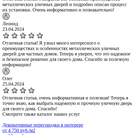
металлических уличных дверей и подробно описан процесс
их установки. Очень информативно и познавательно!
Леонид
23.04.2024
Отличная статья! Я узнал много интересного о
преимуществах и особенностях металлических уличных
дверей для частных домов. Теперь я уверен, что это надежное
и безопасное решение для своего дома. Спасибо за полезную
информацию!
Олег
25.04.2024
Отличная статья, очень информативная и полезная! Теперь я
точно знаю, как выбрать надежную и прочную уличную дверь
для своего дома. Спасибо!
Смотрите также каталог наших услуг
Декоративные перегородки в интерере
от
4 750
руб./м2