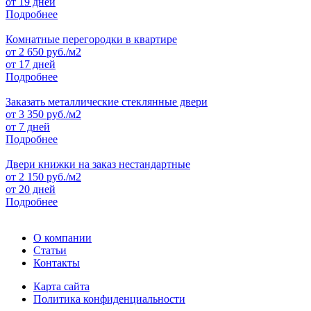
от 19 дней
Подробнее
Комнатные перегородки в квартире
от
2 650
руб./м2
от 17 дней
Подробнее
Заказать металлические стеклянные двери
от
3 350
руб./м2
от 7 дней
Подробнее
Двери книжки на заказ нестандартные
от
2 150
руб./м2
от 20 дней
Подробнее
О компании
Статьи
Контакты
Карта сайта
Политика конфиденциальности