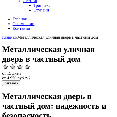
Лестниц
Триплекс
Ступени
Главная
О компании
Контакты
Главная
/
Металлическая уличная дверь в частный дом
Металлическая уличная
дверь в частный дом
от 15 дней
от
4 950
руб./м2
Заказать
Металлическая дверь в
частный дом: надежность и
безопасность