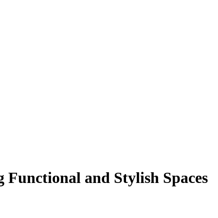
g Functional and Stylish Spaces