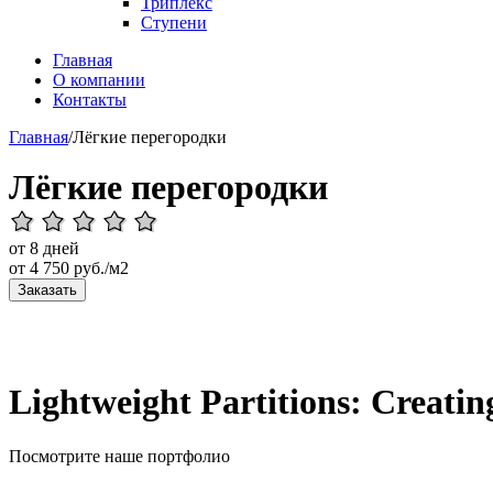
Триплекс
Ступени
Главная
О компании
Контакты
Главная
/
Лёгкие перегородки
Лёгкие перегородки
от 8 дней
от
4 750
руб./м2
Заказать
Lightweight Partitions: Creatin
Посмотрите наше портфолио