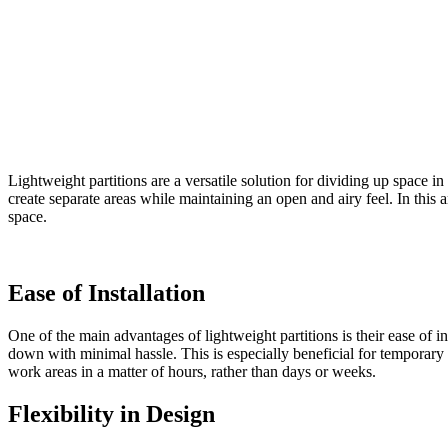
Lightweight partitions are a versatile solution for dividing up space in 
create separate areas while maintaining an open and airy feel. In this 
space.
Ease of Installation
One of the main advantages of lightweight partitions is their ease of i
down with minimal hassle. This is especially beneficial for temporary 
work areas in a matter of hours, rather than days or weeks.
Flexibility in Design