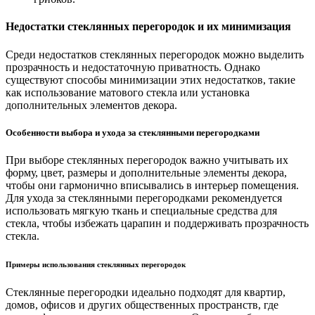
Недостатки стеклянных перегородок и их минимизация
Среди недостатков стеклянных перегородок можно выделить
прозрачность и недостаточную приватность. Однако
существуют способы минимизации этих недостатков, такие
как использование матового стекла или установка
дополнительных элементов декора.
Особенности выбора и ухода за стеклянными перегородками
При выборе стеклянных перегородок важно учитывать их
форму, цвет, размеры и дополнительные элементы декора,
чтобы они гармонично вписывались в интерьер помещения.
Для ухода за стеклянными перегородками рекомендуется
использовать мягкую ткань и специальные средства для
стекла, чтобы избежать царапин и поддерживать прозрачность
стекла.
Примеры использования стеклянных перегородок
Стеклянные перегородки идеально подходят для квартир,
домов, офисов и других общественных пространств, где