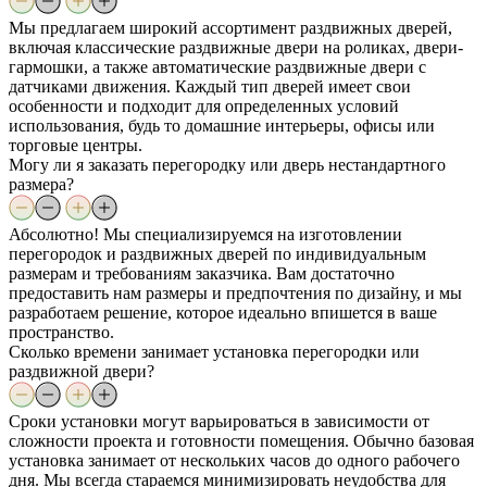
Мы предлагаем широкий ассортимент раздвижных дверей,
включая классические раздвижные двери на роликах, двери-
гармошки, а также автоматические раздвижные двери с
датчиками движения. Каждый тип дверей имеет свои
особенности и подходит для определенных условий
использования, будь то домашние интерьеры, офисы или
торговые центры.
Могу ли я заказать перегородку или дверь нестандартного
размера?
Абсолютно! Мы специализируемся на изготовлении
перегородок и раздвижных дверей по индивидуальным
размерам и требованиям заказчика. Вам достаточно
предоставить нам размеры и предпочтения по дизайну, и мы
разработаем решение, которое идеально впишется в ваше
пространство.
Сколько времени занимает установка перегородки или
раздвижной двери?
Сроки установки могут варьироваться в зависимости от
сложности проекта и готовности помещения. Обычно базовая
установка занимает от нескольких часов до одного рабочего
дня. Мы всегда стараемся минимизировать неудобства для