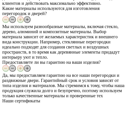
клиентов и действовать максимально эффективно.
Какие материалы используются для изготовления
перегородок и дверей?
Мы используем разнообразные материалы, включая стекло,
дерево, алюминий и композитные материалы. Выбор
материала зависит от желаемых характеристик и внешнего
вида конструкции. Например, стеклянные перегородки
идеально подходят для создания светлых и воздушных
пространств, в то время как деревянные элементы придадут
интерьеру уют и тепло.
Предоставляете ли вы гарантию на ваши изделия?
Да, мы предоставляем гарантию на все наши перегородки и
раздвижные двери. Гарантийный срок и условия зависят от
типа изделия и материалов. Мы стремимся к тому, чтобы наша
продукция служила долго и безупречно, поэтому используем
только качественные материалы и проверенные тех
Наши
сертификаты