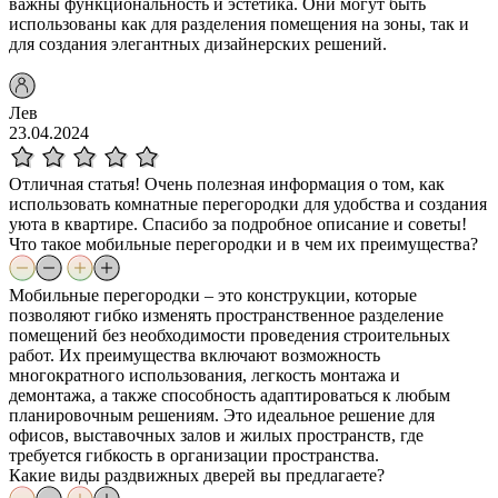
важны функциональность и эстетика. Они могут быть
использованы как для разделения помещения на зоны, так и
для создания элегантных дизайнерских решений.
Лев
23.04.2024
Отличная статья! Очень полезная информация о том, как
использовать комнатные перегородки для удобства и создания
уюта в квартире. Спасибо за подробное описание и советы!
Что такое мобильные перегородки и в чем их преимущества?
Мобильные перегородки – это конструкции, которые
позволяют гибко изменять пространственное разделение
помещений без необходимости проведения строительных
работ. Их преимущества включают возможность
многократного использования, легкость монтажа и
демонтажа, а также способность адаптироваться к любым
планировочным решениям. Это идеальное решение для
офисов, выставочных залов и жилых пространств, где
требуется гибкость в организации пространства.
Какие виды раздвижных дверей вы предлагаете?