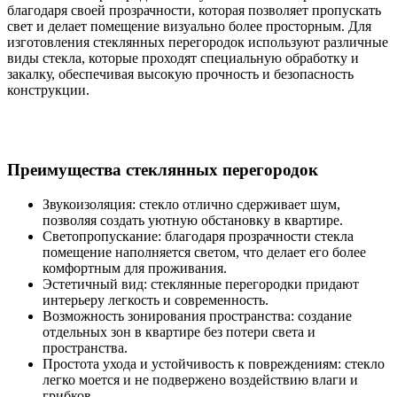
благодаря своей прозрачности, которая позволяет пропускать
свет и делает помещение визуально более просторным. Для
изготовления стеклянных перегородок используют различные
виды стекла, которые проходят специальную обработку и
закалку, обеспечивая высокую прочность и безопасность
конструкции.
Преимущества стеклянных перегородок
Звукоизоляция: стекло отлично сдерживает шум,
позволяя создать уютную обстановку в квартире.
Светопропускание: благодаря прозрачности стекла
помещение наполняется светом, что делает его более
комфортным для проживания.
Эстетичный вид: стеклянные перегородки придают
интерьеру легкость и современность.
Возможность зонирования пространства: создание
отдельных зон в квартире без потери света и
пространства.
Простота ухода и устойчивость к повреждениям: стекло
легко моется и не подвержено воздействию влаги и
грибков.