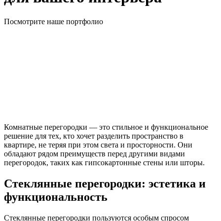
Посмотрите наше портфолио
Комнатные перегородки — это стильное и функциональное
решение для тех, кто хочет разделить пространство в
квартире, не теряя при этом света и просторности. Они
обладают рядом преимуществ перед другими видами
перегородок, таких как гипсокартонные стены или шторы.
Стеклянные перегородки: эстетика и
функциональность
Стеклянные перегородки пользуются особым спросом