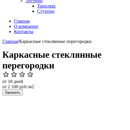
Лестниц
Триплекс
Ступени
Главная
О компании
Контакты
Главная
/
Каркасные стеклянные перегородки
Каркасные стеклянные
перегородки
от 18 дней
от
2 100
руб./м2
Заказать