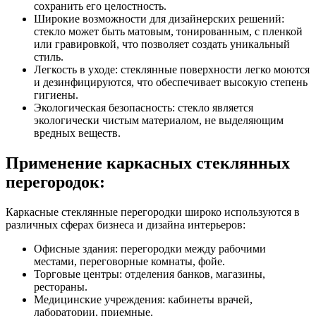
сохранить его целостность.
Широкие возможности для дизайнерских решений:
стекло может быть матовым, тонированным, с пленкой
или гравировкой, что позволяет создать уникальный
стиль.
Легкость в уходе: стеклянные поверхности легко моются
и дезинфицируются, что обеспечивает высокую степень
гигиены.
Экологическая безопасность: стекло является
экологически чистым материалом, не выделяющим
вредных веществ.
Применение каркасных стеклянных
перегородок:
Каркасные стеклянные перегородки широко используются в
различных сферах бизнеса и дизайна интерьеров:
Офисные здания: перегородки между рабочими
местами, переговорные комнаты, фойе.
Торговые центры: отделения банков, магазины,
рестораны.
Медицинские учреждения: кабинеты врачей,
лаборатории, приемные.