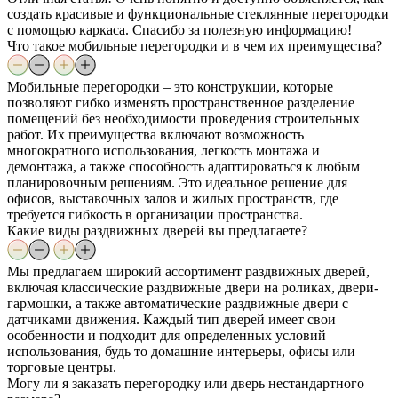
создать красивые и функциональные стеклянные перегородки
с помощью каркаса. Спасибо за полезную информацию!
Что такое мобильные перегородки и в чем их преимущества?
Мобильные перегородки – это конструкции, которые
позволяют гибко изменять пространственное разделение
помещений без необходимости проведения строительных
работ. Их преимущества включают возможность
многократного использования, легкость монтажа и
демонтажа, а также способность адаптироваться к любым
планировочным решениям. Это идеальное решение для
офисов, выставочных залов и жилых пространств, где
требуется гибкость в организации пространства.
Какие виды раздвижных дверей вы предлагаете?
Мы предлагаем широкий ассортимент раздвижных дверей,
включая классические раздвижные двери на роликах, двери-
гармошки, а также автоматические раздвижные двери с
датчиками движения. Каждый тип дверей имеет свои
особенности и подходит для определенных условий
использования, будь то домашние интерьеры, офисы или
торговые центры.
Могу ли я заказать перегородку или дверь нестандартного