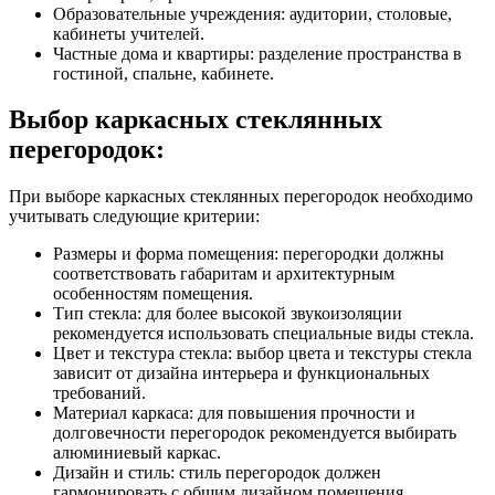
Образовательные учреждения: аудитории, столовые,
кабинеты учителей.
Частные дома и квартиры: разделение пространства в
гостиной, спальне, кабинете.
Выбор каркасных стеклянных
перегородок:
При выборе каркасных стеклянных перегородок необходимо
учитывать следующие критерии:
Размеры и форма помещения: перегородки должны
соответствовать габаритам и архитектурным
особенностям помещения.
Тип стекла: для более высокой звукоизоляции
рекомендуется использовать специальные виды стекла.
Цвет и текстура стекла: выбор цвета и текстуры стекла
зависит от дизайна интерьера и функциональных
требований.
Материал каркаса: для повышения прочности и
долговечности перегородок рекомендуется выбирать
алюминиевый каркас.
Дизайн и стиль: стиль перегородок должен
гармонировать с общим дизайном помещения.