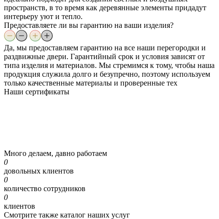
пространств, в то время как деревянные элементы придадут
интерьеру уют и тепло.
Предоставляете ли вы гарантию на ваши изделия?
Да, мы предоставляем гарантию на все наши перегородки и
раздвижные двери. Гарантийный срок и условия зависят от
типа изделия и материалов. Мы стремимся к тому, чтобы наша
продукция служила долго и безупречно, поэтому используем
только качественные материалы и проверенные тех
Наши
сертификаты
Много делаем, давно работаем
0
довольных клиентов
0
количество сотрудников
0
клиентов
Смотрите также каталог наших услуг