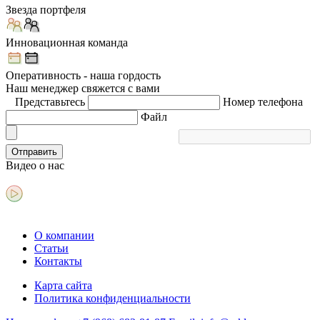
Звезда портфеля
Инновационная команда
Оперативность - наша гордость
Наш менеджер свяжется с вами
Представьтесь
Номер телефона
Файл
Отправить
Видео
о нас
О компании
Статьи
Контакты
Карта сайта
Политика конфиденциальности