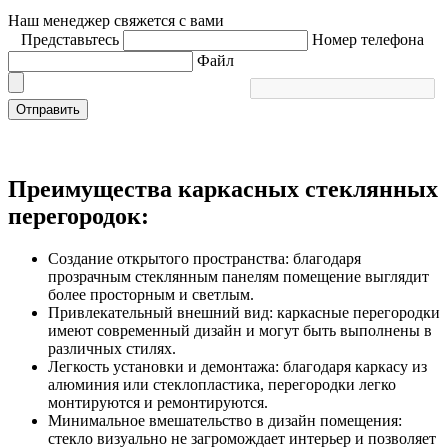
Наш менеджер свяжется с вами
Представьтесь
Номер телефона
Файл
Отправить
Преимущества каркасных стеклянных
перегородок:
Создание открытого пространства: благодаря
прозрачным стеклянным панелям помещение выглядит
более просторным и светлым.
Привлекательный внешний вид: каркасные перегородки
имеют современный дизайн и могут быть выполнены в
различных стилях.
Легкость установки и демонтажа: благодаря каркасу из
алюминия или стеклопластика, перегородки легко
монтируются и ремонтируются.
Минимальное вмешательство в дизайн помещения:
стекло визуально не загромождает интерьер и позволяет