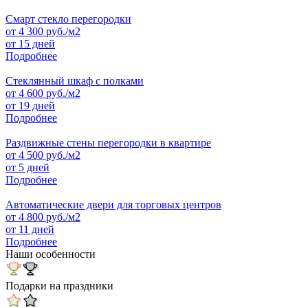
Смарт стекло перегородки
от
4 300
руб./м2
от 15 дней
Подробнее
Стеклянный шкаф с полками
от
4 600
руб./м2
от 19 дней
Подробнее
Раздвижные стены перегородки в квартире
от
4 500
руб./м2
от 5 дней
Подробнее
Автоматические двери для торговых центров
от
4 800
руб./м2
от 11 дней
Подробнее
Наши особенности
Подарки на праздники