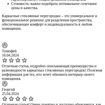
Стоимость: важно подобрать оптимальное сочетание
цены и качества.
Каркасные стеклянные перегородки – это универсальное и
функциональное решение для разделения пространства,
обеспечивающее комфорт и индивидуальность в любом
помещении.
Тимофей
16.04.2024
Отличная статья, подробно описывающая преимущества и
разновидности каркасных стеклянных перегородок! Полезная
информация для тех, кто хочет обновить интерьер своего
помещения.
Георгий
25.04.2024
Отличная статья! Очень понятно и доступно объясняется, как