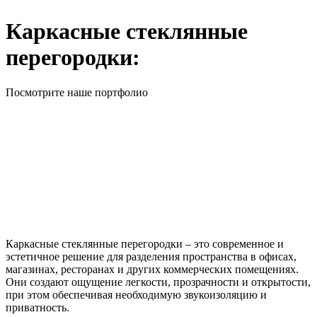
Каркасные стеклянные
перегородки:
Посмотрите наше портфолио
Каркасные стеклянные перегородки – это современное и
эстетичное решение для разделения пространства в офисах,
магазинах, ресторанах и других коммерческих помещениях.
Они создают ощущение легкости, прозрачности и открытости,
при этом обеспечивая необходимую звукоизоляцию и
приватность.