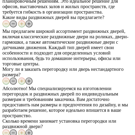
планировочным решениям. Это идеальное решение для
офисов, выставочных залов и жилых пространств, где
требуется гибкость в организации пространства.
Какие виды раздвижных дверей вы предлагаете?
Мы предлагаем широкий ассортимент раздвижных дверей,
включая классические раздвижные двери на роликах, двери-
гармошки, а также автоматические раздвижные двери с
датчиками движения. Каждый тип дверей имеет свои
особенности и подходит для определенных условий
использования, будь то домашние интерьеры, офисы или
торговые центры.
Могу ли я заказать перегородку или дверь нестандартного
размера?
Абсолютно! Мы специализируемся на изготовлении
перегородок и раздвижных дверей по индивидуальным
размерам и требованиям заказчика. Вам достаточно
предоставить нам размеры и предпочтения по дизайну, и мы
разработаем решение, которое идеально впишется в ваше
пространство.
Сколько времени занимает установка перегородки или
раздвижной двери?