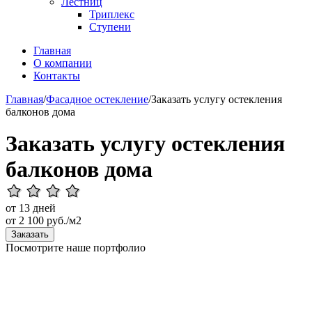
Лестниц
Триплекс
Ступени
Главная
О компании
Контакты
Главная
/
Фасадное остекление
/
Заказать услугу остекления
балконов дома
Заказать услугу остекления
балконов дома
от 13 дней
от
2 100
руб./м2
Заказать
Посмотрите наше портфолио