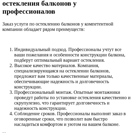
остекления балконов у
профессионалов
Заказ услуги по остеклению балконов у компетентной
компании обладает рядом преимуществ:
Индивидуальный подход. Профессионалы учтут все
ваши пожелания и особенности конструкции балкона,
подберут оптимальный вариант остекления.
Высокое качество материалов. Компания,
специализирующаяся на остеклении балконов,
предложит вам только качественные материалы,
обеспечивающие надежность и долговечность
конструкции.
Профессиональный монтаж. Опытные монтажники
проведут работы по установке остекления качественно и
скрупулезно, что гарантирует долговечность и
надежность конструкции.
Соблюдение сроков. Профессионалы выполнят заказ в
оговоренные сроки, что позволит вам быстро
насладиться комфортом и уютом на вашем балконе.