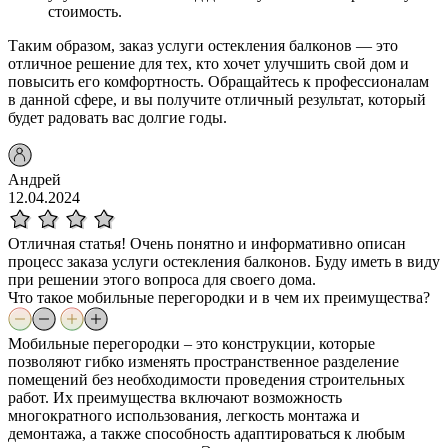
стоимость.
Таким образом, заказ услуги остекления балконов — это
отличное решение для тех, кто хочет улучшить свой дом и
повысить его комфортность. Обращайтесь к профессионалам
в данной сфере, и вы получите отличный результат, который
будет радовать вас долгие годы.
Андрей
12.04.2024
Отличная статья! Очень понятно и информативно описан
процесс заказа услуги остекления балконов. Буду иметь в виду
при решении этого вопроса для своего дома.
Что такое мобильные перегородки и в чем их преимущества?
Мобильные перегородки – это конструкции, которые
позволяют гибко изменять пространственное разделение
помещений без необходимости проведения строительных
работ. Их преимущества включают возможность
многократного использования, легкость монтажа и
демонтажа, а также способность адаптироваться к любым