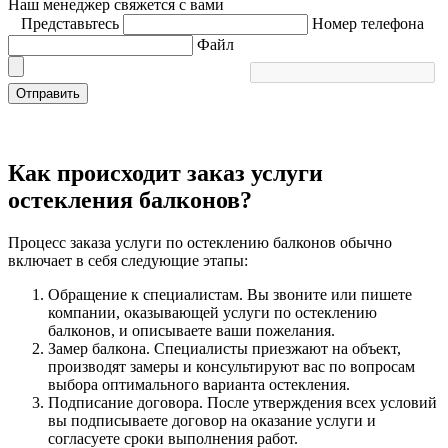
Наш менеджер свяжется с вами
Представьтесь
Номер телефона
Файл
Отправить
Как происходит заказ услуги
остекления балконов?
Процесс заказа услуги по остеклению балконов обычно
включает в себя следующие этапы:
Обращение к специалистам. Вы звоните или пишете
компании, оказывающей услуги по остеклению
балконов, и описываете ваши пожелания.
Замер балкона. Специалисты приезжают на объект,
производят замеры и консультируют вас по вопросам
выбора оптимального варианта остекления.
Подписание договора. После утверждения всех условий
вы подписываете договор на оказание услуги и
согласуете сроки выполнения работ.