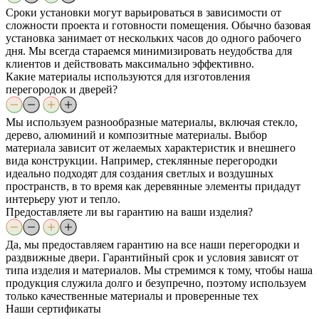
Сроки установки могут варьироваться в зависимости от
сложности проекта и готовности помещения. Обычно базовая
установка занимает от нескольких часов до одного рабочего
дня. Мы всегда стараемся минимизировать неудобства для
клиентов и действовать максимально эффективно.
Какие материалы используются для изготовления
перегородок и дверей?
Мы используем разнообразные материалы, включая стекло,
дерево, алюминий и композитные материалы. Выбор
материала зависит от желаемых характеристик и внешнего
вида конструкции. Например, стеклянные перегородки
идеально подходят для создания светлых и воздушных
пространств, в то время как деревянные элементы придадут
интерьеру уют и тепло.
Предоставляете ли вы гарантию на ваши изделия?
Да, мы предоставляем гарантию на все наши перегородки и
раздвижные двери. Гарантийный срок и условия зависят от
типа изделия и материалов. Мы стремимся к тому, чтобы наша
продукция служила долго и безупречно, поэтому используем
только качественные материалы и проверенные тех
Наши
сертификаты