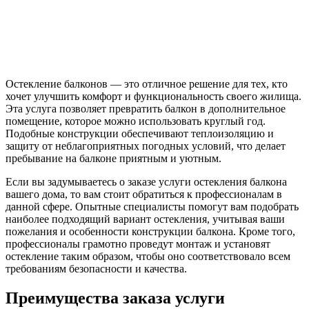
Остекление балконов — это отличное решение для тех, кто
хочет улучшить комфорт и функциональность своего жилища.
Эта услуга позволяет превратить балкон в дополнительное
помещение, которое можно использовать круглый год.
Подобные конструкции обеспечивают теплоизоляцию и
защиту от неблагоприятных погодных условий, что делает
пребывание на балконе приятным и уютным.
Если вы задумываетесь о заказе услуги остекления балкона
вашего дома, то вам стоит обратиться к профессионалам в
данной сфере. Опытные специалисты помогут вам подобрать
наиболее подходящий вариант остекления, учитывая ваши
пожелания и особенности конструкции балкона. Кроме того,
профессионалы грамотно проведут монтаж и установят
остекление таким образом, чтобы оно соответствовало всем
требованиям безопасности и качества.
Преимущества заказа услуги