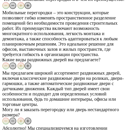
Мобильные перегородки – это конструкции, которые
позволяют гибко изменять пространственное разделение
помещений без необходимости проведения строительных
работ. Их преимущества включают возможность
многократного использования, легкость монтажа и
демонтажа, а также способность адаптироваться к любым
планировочным решениям. Это идеальное решение для
офисов, выставочных залов и жилых пространств, где
требуется гибкость в организации пространства.
Какие виды раздвижных дверей вы предлагаете?
Мы предлагаем широкий ассортимент раздвижных дверей,
включая классические раздвижные двери на роликах, двери-
гармошки, а также автоматические раздвижные двери с
датчиками движения. Каждый тип дверей имеет свои
особенности и подходит для определенных условий
использования, будь то домашние интерьеры, офисы или
торговые центры.
Могу ли я заказать перегородку или дверь нестандартного
размера?
Абсолютно! Мы специализируемся на изготовлении