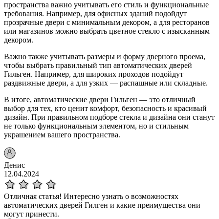
пространства важно учитывать его стиль и функциональные
требования. Например, для офисных зданий подойдут
прозрачные двери с минимальным декором, а для ресторанов
или магазинов можно выбрать цветное стекло с изысканным
декором.
Важно также учитывать размеры и форму дверного проема,
чтобы выбрать правильный тип автоматических дверей
Гильген. Например, для широких проходов подойдут
раздвижные двери, а для узких — распашные или складные.
В итоге, автоматические двери Гильген — это отличный
выбор для тех, кто ценит комфорт, безопасность и красивый
дизайн. При правильном подборе стекла и дизайна они станут
не только функциональным элементом, но и стильным
украшением вашего пространства.
Денис
12.04.2024
Отличная статья! Интересно узнать о возможностях
автоматических дверей Гилген и какие преимущества они
могут принести.