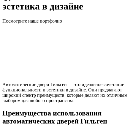
эстетика в дизайне
Посмотрите наше портфолио
Автоматические двери Гильген — это идеальное сочетание
функциональности и эстетики в дизайне. Они предлагают
широкий спектр преимуществ, которые делают их отличным
выбором для любого пространства.
Преимущества использования
автоматических дверей Гильген