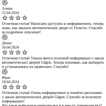
Алина
15.04.2024
Отличная статья! Написано доступно и информативно, теперь
знаю, как заказать автоматические двери от Гильген. Спасибо
за подробное описание!
Денис
16.04.2024
Отличная статья! Узнала много полезной информации о заказе
автоматических дверей Gilgen. Теперь понимаю, как выбирать
и устанавливать их правильно. Спасибо!
Иван
18.04.2024
Отличная статья! Очень информативно и понятно рассказано
о заказе автоматических дверей Gilgen. Спасибо за полезную
информацию!
Что такое мобильные перегородки и в чем их преимущества?