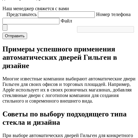
Наш менеджер свяжется с вами
Представьтесь
Номер телефона
Файл
Отправить
Примеры успешного применения
автоматических дверей Гильген в
дизайне
Многие известные компании выбирают автоматические двери
Гильген для своих офисов и торговых площадей. Например,
Apple использует их в своих розничных магазинах, добавляя
стеклянные двери с логотипом компании для создания
стильного и современного внешнего вида.
Советы по выбору подходящего типа
стекла и дизайна
При выборе автоматических дверей Гильген для конкретного