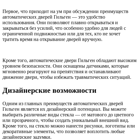
Первое, что приходит на ум при обсуждении преимуществ
автоматических дверей Гильген — это удобство
использования. Они позволяют плавно открываться и
закрываться без усилий, что особенно удобно для людей с
ограниченной подвижностью или для тех, кто не хочет
тратить время на открывание дверей вручную.
Кроме того, автоматические двери Гильген обладают высоким
уровнем безопасности. Они оснащены датчиками, которые
мгновенно реагируют на препятствия и останавливают
движение двери, чтобы избежать травматических ситуаций.
Дизайнерские возможности
Одним из главных преимуществ автоматических дверей
Гильген является их дизайнерский потенциал. Вы можете
выбирать различные виды стекла — от матового до цветного
или прозрачного, чтобы создать уникальный внешний вид.
Кроме того, на стекло можно нанести рисунки, логотипы или
декоративные элементы, что позволяет воплотить любые
дизайнерские задумки.