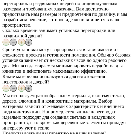
перегородок и раздвижных дверей по индивидуальным
размерам и требованиям заказчика. Вам достаточно
предоставить нам размеры и предпочтения по дизайну, и мы
разработаем решение, которое идеально впишется в ваше
пространство.
Сколько времени занимает установка перегородки или
раздвижной двери?
Сроки установки могут варьироваться в зависимости от
сложности проекта и готовности помещения. Обычно базовая
установка занимает от нескольких часов до одного рабочего
дня. Мы всегда стараемся минимизировать неудобства для
клиентов и действовать максимально эффективно.
Какие материалы используются для изготовления
перегородок и дверей?
Мы используем разнообразные материалы, включая стекло,
дерево, алюминий и композитные материалы. Выбор
материала зависит от желаемых характеристик и внешнего
вида конструкции. Например, стеклянные перегородки
идеально подходят для создания светлых и воздушных
пространств, в то время как деревянные элементы придадут
интерьеру уют и тепло.
Предоставляете ли вы гарантию на ваши изделия?