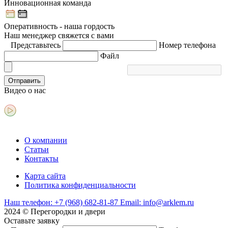
Инновационная команда
Оперативность - наша гордость
Наш менеджер свяжется с вами
Представьтесь
Номер телефона
Файл
Отправить
Видео
о нас
О компании
Статьи
Контакты
Карта сайта
Политика конфиденциальности
Наш телефон:
+7 (968) 682-81-87
Email:
info@arklem.ru
2024 © Перегородки и двери
Оставьте
заявку