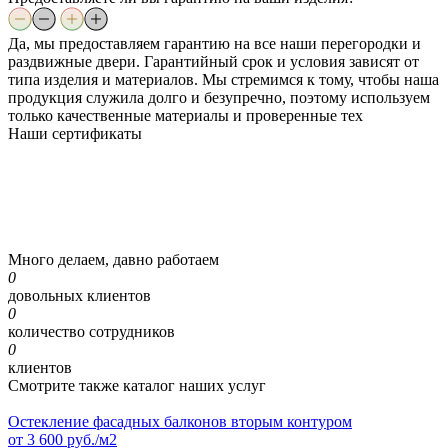
Да, мы предоставляем гарантию на все наши перегородки и
раздвижные двери. Гарантийный срок и условия зависят от
типа изделия и материалов. Мы стремимся к тому, чтобы наша
продукция служила долго и безупречно, поэтому используем
только качественные материалы и проверенные тех
Наши
сертификаты
Много делаем, давно работаем
0
довольных клиентов
0
количество сотрудников
0
клиентов
Смотрите также каталог наших услуг
Остекление фасадных балконов вторым контуром
от
3 600
руб./м2