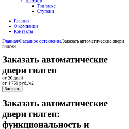
Лестниц
Триплекс
Ступени
Главная
О компании
Контакты
Главная
/
Фасадное остекление
/
Заказать автоматические двери
гилген
Заказать автоматические
двери гилген
от 20 дней
от
4 750
руб./м2
Заказать
Заказать автоматические
двери гилген:
функциональность и