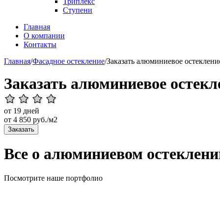
Триплекс
Ступени
Главная
О компании
Контакты
Главная
/
Фасадное остекление
/
Заказать алюминиевое остеклени
Заказать алюминиевое остекл
от 19 дней
от
4 850
руб./м2
Заказать
Все о алюминиевом остеклени
Посмотрите наше портфолио