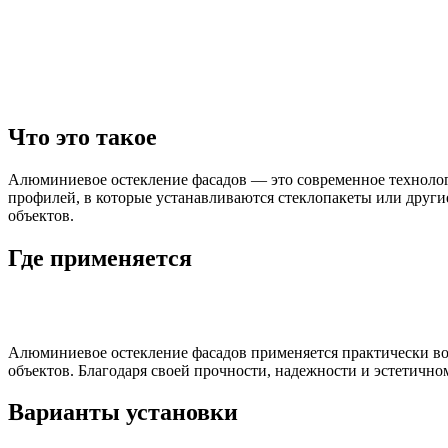
Что это такое
Алюминиевое остекление фасадов — это современное технолог
профилей, в которые устанавливаются стеклопакеты или други
объектов.
Где применяется
Алюминиевое остекление фасадов применяется практически во 
объектов. Благодаря своей прочности, надежности и эстетично
Варианты установки