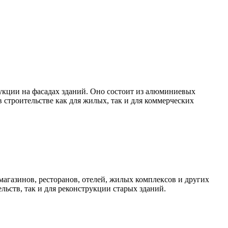
укции на фасадах зданий. Оно состоит из алюминиевых
 строительстве как для жилых, так и для коммерческих
магазинов, ресторанов, отелей, жилых комплексов и других
льств, так и для реконструкции старых зданий.