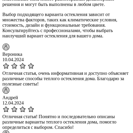
решения и могут быть выполнены в любом цвете.
Выбор подходящего варианта остекления зависит от
множества факторов, таких как климатические условия,
стоимость, дизайн и функциональные требования.
Консультируйтесь с профессионалами, чтобы выбрать
наилучший вариант остекления для вашего дома.
Вероника
10.04.2024
Отличная статья, очень информативная и доступно объясняет
различные способы теплого остекления дома. Благодарю за
полезные советы!
Андрей
12.04.2024
Отличная статья! Понятно и последовательно описаны
различные варианты теплого остекления дома, помогло
определиться с выбором. Спасибо!