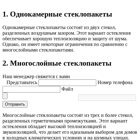
1. Однокамерные стеклопакеты
Однокамерные стеклопакеты состоят из двух стекол,
разделенных воздушным зазором. Этот вариант остекления
обеспечивает хорошую теплоизоляцию и защиту от шума.
Однако, он имеет некоторые ограничения по сравнению с
многослойными стеклопакетами.
2. Многослойные стеклопакеты
Наш менеджер свяжется с вами
Представьтесь
Номер телефона
Файл
Отправить
Многослойные стеклопакеты состоят из трех и более стекол,
разделенных герметичными промежутками. Этот вариант
остекления обладает высокой теплоизоляцией и
звукоизоляцией, что делает его идеальным выбором для домов
в холодных климатических условиях и на шумных улицах.