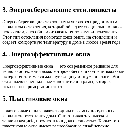
3. Энергосберегающие стеклопакеты
Энергосберегающие стеклопакеты являются продвинутым
вариантом остекления, который обладает специальным нано-
покрытием, способным отражать тепло внутри помещения.
Этот тип остекления помогает сэкономить на отоплении и
создает комфортную температуру в доме в любое время года.
4. Энергоэффективные окна
Энергоэффективные окна — это современное решение для
теплого остекления дома, которое обеспечивает минимальные
потери тепла и максимальную защиту от шума и влаги. Эти
окна имеют специальные уплотнители и рамы, которые
исключают промерзание стекла.
5. Пластиковые окна
Пластиковые окна являются одним из самых популярных
вариантов остекления дома. Они отличаются высокой
теплоизоляцией, прочностью и долговечностью. Кроме того,
пластиковые окна имеют разнообразные дизайнерские