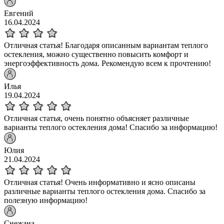
Евгений
16.04.2024
Отличная статья! Благодаря описанным вариантам теплого
остекления, можно существенно повысить комфорт и
энергоэффективность дома. Рекомендую всем к прочтению!
Илья
19.04.2024
Отличная статья, очень понятно объясняет различные
варианты теплого остекления дома! Спасибо за информацию!
Юлия
21.04.2024
Отличная статья! Очень информативно и ясно описаны
различные варианты теплого остекления дома. Спасибо за
полезную информацию!
Снежана