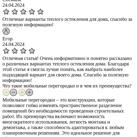
24.04.2024
Отличные варианты теплого остекления для дома, спасибо за
полезную информацию!
Егор
24.04.2024
Отличная статья! Очень информативно и понятно рассказано
о различных вариантах теплого остекления дома. Благодаря
этой статье я смогла лучше понять, как выбрать наиболее
подходящий вариант для своего дома. Спасибо за полезную
информацию!
Что такое мобильные перегородки и в чем их преимущества?
Мобильные перегородки – это конструкции, которые
позволяют гибко изменять пространственное разделение
помещений без необходимости проведения строительных
работ. Их преимущества включают возможность
многократного использования, легкость монтажа и
демонтажа, а также способность адаптироваться к любым
планировочным решениям. Это идеальное решение для