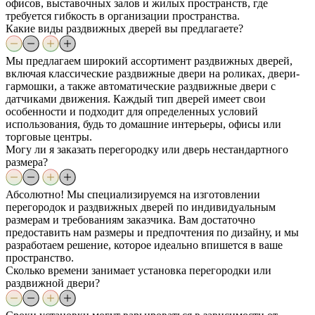
офисов, выставочных залов и жилых пространств, где
требуется гибкость в организации пространства.
Какие виды раздвижных дверей вы предлагаете?
Мы предлагаем широкий ассортимент раздвижных дверей,
включая классические раздвижные двери на роликах, двери-
гармошки, а также автоматические раздвижные двери с
датчиками движения. Каждый тип дверей имеет свои
особенности и подходит для определенных условий
использования, будь то домашние интерьеры, офисы или
торговые центры.
Могу ли я заказать перегородку или дверь нестандартного
размера?
Абсолютно! Мы специализируемся на изготовлении
перегородок и раздвижных дверей по индивидуальным
размерам и требованиям заказчика. Вам достаточно
предоставить нам размеры и предпочтения по дизайну, и мы
разработаем решение, которое идеально впишется в ваше
пространство.
Сколько времени занимает установка перегородки или
раздвижной двери?