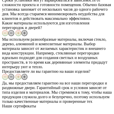
Сроки установки могут варьироваться в зависимости от
сложности проекта и готовности помещения. Обычно базовая
установка занимает от нескольких часов до одного рабочего
дня. Мы всегда стараемся минимизировать неудобства для
клиентов и действовать максимально эффективно.
Какие материалы используются для изготовления
перегородок и дверей?
Мы используем разнообразные материалы, включая стекло,
дерево, алюминий и композитные материалы. Выбор
материала зависит от желаемых характеристик и внешнего
вида конструкции. Например, стеклянные перегородки
идеально подходят для создания светлых и воздушных
пространств, в то время как деревянные элементы придадут
интерьеру уют и тепло.
Предоставляете ли вы гарантию на ваши изделия?
Да, мы предоставляем гарантию на все наши перегородки и
раздвижные двери. Гарантийный срок и условия зависят от
типа изделия и материалов. Мы стремимся к тому, чтобы наша
продукция служила долго и безупречно, поэтому используем
только качественные материалы и проверенные тех
Наши
сертификаты