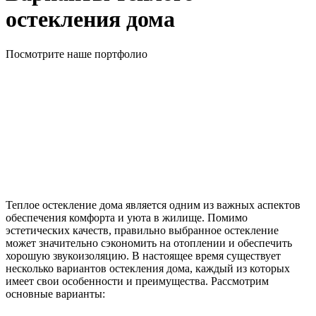
остекления дома
Посмотрите наше портфолио
Теплое остекление дома является одним из важных аспектов
обеспечения комфорта и уюта в жилище. Помимо
эстетических качеств, правильно выбранное остекление
может значительно сэкономить на отоплении и обеспечить
хорошую звукоизоляцию. В настоящее время существует
несколько вариантов остекления дома, каждый из которых
имеет свои особенности и преимущества. Рассмотрим
основные варианты: