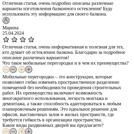
Отличная статья, очень подробно описаны различные
варианты изготовления балконного остекления! Буду
использовать эту информацию для своего балкона.
Марина
25.04.2024
Отличная статья, очень информативная и полезная для тех,
кто думает об остеклении балкона. Благодарю за подробное
описание различных вариантов!
Что такое мобильные перегородки и в чем их преимущества?
Мобильные перегородки – это конструкции, которые
позволяют гибко изменять пространственное разделение
помещений без необходимости проведения строительных
работ. Их преимущества включают возможность
многократного использования, легкость монтажа и
демонтажа, а также способность адаптироваться к любым
планировочным решениям. Это идеальное решение для
офисов, выставочных залов и жилых пространств, где
требуется гибкость в организации пространства.
Какие виды раздвижных дверей вы предлагаете?