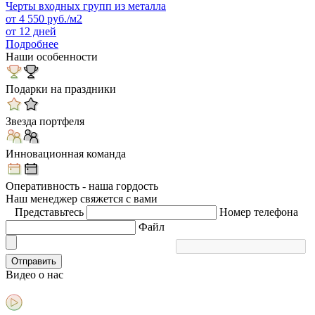
Черты входных групп из металла
от
4 550
руб./м2
от 12 дней
Подробнее
Наши особенности
Подарки на праздники
Звезда портфеля
Инновационная команда
Оперативность - наша гордость
Наш менеджер свяжется с вами
Представьтесь
Номер телефона
Файл
Отправить
Видео
о нас