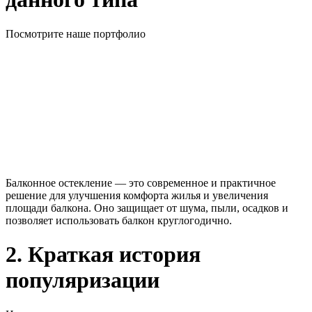
Посмотрите наше портфолио
Балконное остекление — это современное и практичное
решение для улучшения комфорта жилья и увеличения
площади балкона. Оно защищает от шума, пыли, осадков и
позволяет использовать балкон круглогодично.
2. Краткая история
популяризации