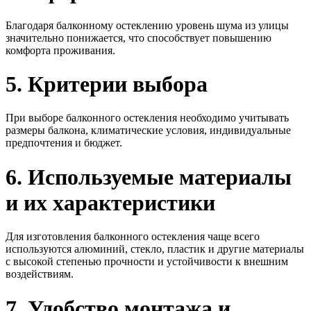
Благодаря балконному остеклению уровень шума из улицы
значительно понижается, что способствует повышению
комфорта проживания.
5. Критерии выбора
При выборе балконного остекления необходимо учитывать
размеры балкона, климатические условия, индивидуальные
предпочтения и бюджет.
6. Используемые материалы
и их характеристики
Для изготовления балконного остекления чаще всего
используются алюминий, стекло, пластик и другие материалы
с высокой степенью прочности и устойчивости к внешним
воздействиям.
7. Удобство монтажа и