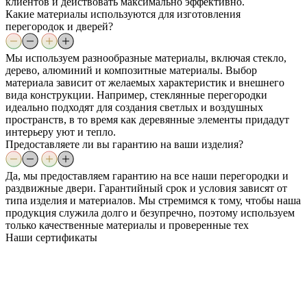
клиентов и действовать максимально эффективно.
Какие материалы используются для изготовления
перегородок и дверей?
Мы используем разнообразные материалы, включая стекло,
дерево, алюминий и композитные материалы. Выбор
материала зависит от желаемых характеристик и внешнего
вида конструкции. Например, стеклянные перегородки
идеально подходят для создания светлых и воздушных
пространств, в то время как деревянные элементы придадут
интерьеру уют и тепло.
Предоставляете ли вы гарантию на ваши изделия?
Да, мы предоставляем гарантию на все наши перегородки и
раздвижные двери. Гарантийный срок и условия зависят от
типа изделия и материалов. Мы стремимся к тому, чтобы наша
продукция служила долго и безупречно, поэтому используем
только качественные материалы и проверенные тех
Наши
сертификаты