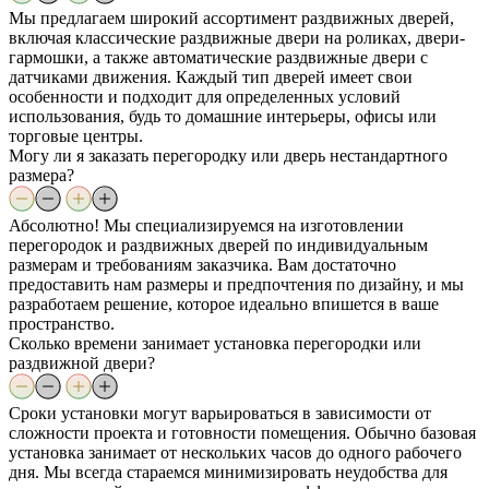
Мы предлагаем широкий ассортимент раздвижных дверей,
включая классические раздвижные двери на роликах, двери-
гармошки, а также автоматические раздвижные двери с
датчиками движения. Каждый тип дверей имеет свои
особенности и подходит для определенных условий
использования, будь то домашние интерьеры, офисы или
торговые центры.
Могу ли я заказать перегородку или дверь нестандартного
размера?
Абсолютно! Мы специализируемся на изготовлении
перегородок и раздвижных дверей по индивидуальным
размерам и требованиям заказчика. Вам достаточно
предоставить нам размеры и предпочтения по дизайну, и мы
разработаем решение, которое идеально впишется в ваше
пространство.
Сколько времени занимает установка перегородки или
раздвижной двери?
Сроки установки могут варьироваться в зависимости от
сложности проекта и готовности помещения. Обычно базовая
установка занимает от нескольких часов до одного рабочего
дня. Мы всегда стараемся минимизировать неудобства для