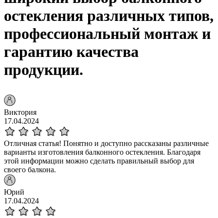
остекления различных типов,
профессиональный монтаж и
гарантию качества
продукции.
Виктория
17.04.2024
Отличная статья! Понятно и доступно рассказаны различные
варианты изготовления балконного остекления. Благодаря
этой информации можно сделать правильный выбор для
своего балкона.
Юрий
17.04.2024