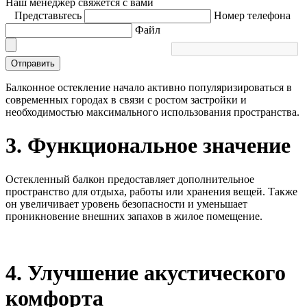
Наш менеджер свяжется с вами
Представьтесь
Номер телефона
Файл
Отправить
Балконное остекление начало активно популяризироваться в
современных городах в связи с ростом застройки и
необходимостью максимального использования пространства.
3. Функциональное значение
Остекленный балкон предоставляет дополнительное
пространство для отдыха, работы или хранения вещей. Также
он увеличивает уровень безопасности и уменьшает
проникновение внешних запахов в жилое помещение.
4. Улучшение акустического
комфорта