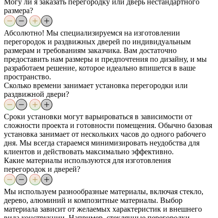
Могу ли я заказать перегородку или дверь нестандартного
размера?
Абсолютно! Мы специализируемся на изготовлении
перегородок и раздвижных дверей по индивидуальным
размерам и требованиям заказчика. Вам достаточно
предоставить нам размеры и предпочтения по дизайну, и мы
разработаем решение, которое идеально впишется в ваше
пространство.
Сколько времени занимает установка перегородки или
раздвижной двери?
Сроки установки могут варьироваться в зависимости от
сложности проекта и готовности помещения. Обычно базовая
установка занимает от нескольких часов до одного рабочего
дня. Мы всегда стараемся минимизировать неудобства для
клиентов и действовать максимально эффективно.
Какие материалы используются для изготовления
перегородок и дверей?
Мы используем разнообразные материалы, включая стекло,
дерево, алюминий и композитные материалы. Выбор
материала зависит от желаемых характеристик и внешнего
вида конструкции. Например, стеклянные перегородки