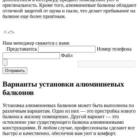
оригинальность. Кроме того, алюминиевые балконы обладают
отличной защитой от шума и пыли, что делает пребывание на
балконе еще более приятным.
^ <'>
Наш менеджер свяжется с вами
Представьтесь
Номер телефона
Файл
Отправить
Варианты установки алюминиевых
балконов
Установка алюминиевых балконов может быть выполнена по
различным вариантам. Один из них — это пристройка нового
балкона к жилому помещению. Другой вариант — это
остекление уже существующего балкона алюминиевыми
конструкциями. В любом случае, профессионалы сделают все
быстро и качественно, обеспечив вам уют и комфорт.