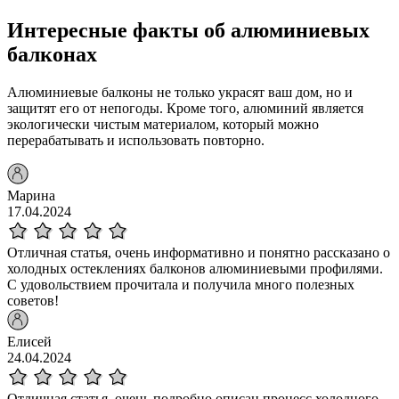
Интересные факты об алюминиевых
балконах
Алюминиевые балконы не только украсят ваш дом, но и
защитят его от непогоды. Кроме того, алюминий является
экологически чистым материалом, который можно
перерабатывать и использовать повторно.
Марина
17.04.2024
Отличная статья, очень информативно и понятно рассказано о
холодных остеклениях балконов алюминиевыми профилями.
С удовольствием прочитала и получила много полезных
советов!
Елисей
24.04.2024
Отличная статья, очень подробно описан процесс холодного