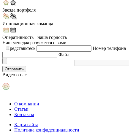
Звезда портфеля
Инновационная команда
Оперативность - наша гордость
Наш менеджер свяжется с вами
Представьтесь
Номер телефона
Файл
Отправить
Видео
о нас
О компании
Статьи
Контакты
Карта сайта
Политика конфиденциальности