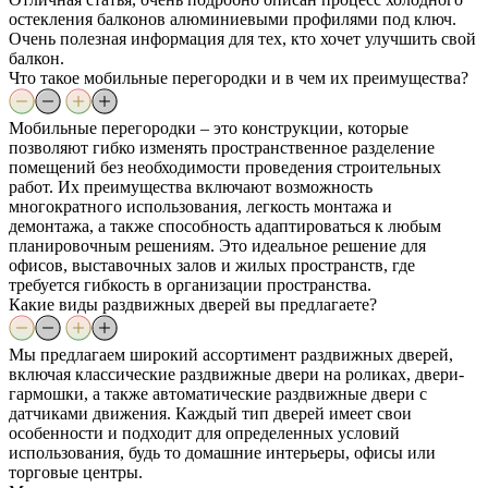
остекления балконов алюминиевыми профилями под ключ.
Очень полезная информация для тех, кто хочет улучшить свой
балкон.
Что такое мобильные перегородки и в чем их преимущества?
Мобильные перегородки – это конструкции, которые
позволяют гибко изменять пространственное разделение
помещений без необходимости проведения строительных
работ. Их преимущества включают возможность
многократного использования, легкость монтажа и
демонтажа, а также способность адаптироваться к любым
планировочным решениям. Это идеальное решение для
офисов, выставочных залов и жилых пространств, где
требуется гибкость в организации пространства.
Какие виды раздвижных дверей вы предлагаете?
Мы предлагаем широкий ассортимент раздвижных дверей,
включая классические раздвижные двери на роликах, двери-
гармошки, а также автоматические раздвижные двери с
датчиками движения. Каждый тип дверей имеет свои
особенности и подходит для определенных условий
использования, будь то домашние интерьеры, офисы или
торговые центры.