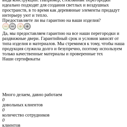
идеально подходят для создания светлых и воздушных
пространств, в то время как деревянные элементы придадут
интерьеру уют и тепло.
Предоставляете ли вы гарантию на ваши изделия?
Да, мы предоставляем гарантию на все наши перегородки и
раздвижные двери. Гарантийный срок и условия зависят от
типа изделия и материалов. Мы стремимся к тому, чтобы наша
продукция служила долго и безупречно, поэтому используем
только качественные материалы и проверенные тех
Наши
сертификаты
Много делаем, давно работаем
0
довольных клиентов
0
количество сотрудников
0
клиентов