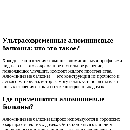
Ультрасовременные алюминиевые
балконы: что это такое?
Холодные остекления балконов алюминиевыми профилями
под ключ — это современное и стильное решение,
позволяющее улучшить комфорт жилого пространства.
Алюминиевые балконы — это конструкции из прочного и
легкого материала, которые могут быть установлены как на
новых строениях, так и на уже построенных домах.
Где применяются алюминиевые
балконы?
Алюминиевые балконы широко используются в городских
квартирах и частных домах. Они становятся отличным
дополнением к интерьеру, придают помещению уют и