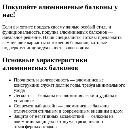
Покупайте алюминиевые балконы у
нас!
Если вы хотите придать своему жилью особый стиль и
функциональность, покупка алюминиевых балконов —
идеальное решение. Наши специалисты готовы предложить
вам лучшие варианты остекления балконов, которые
подчеркнут индивидуальность вашего дома.
Основные характеристики
алюминиевых балконов
Прочность и долговечность — алюминиевые
конструкции служат долгие годы, требуя минимального
ухода
Легкость — балконы из алюминия легки и удобны в
установке
Современный дизайн — алюминиевые балконы
отличаются стильным и современным внешним видом
Защита от негативных воздействий — балконы из
алюминия защищают от шума, грязи, пыли и
атмосферных осадков