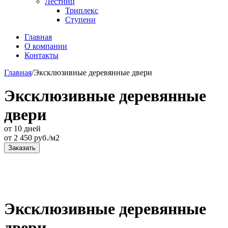
Лестниц
Триплекс
Ступени
Главная
О компании
Контакты
Главная
/
Эксклюзивные деревянные двери
Эксклюзивные деревянные
двери
от 10 дней
от
2 450
руб./м2
Заказать
Эксклюзивные деревянные
двери