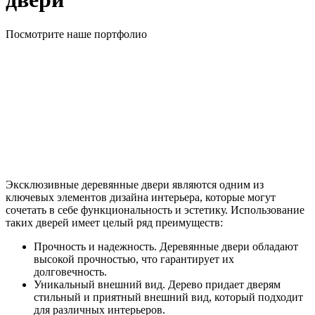
Посмотрите наше портфолио
Эксклюзивные деревянные двери являются одним из
ключевых элементов дизайна интерьера, которые могут
сочетать в себе функциональность и эстетику. Использование
таких дверей имеет целый ряд преимуществ:
Прочность и надежность. Деревянные двери обладают
высокой прочностью, что гарантирует их
долговечность.
Уникальный внешний вид. Дерево придает дверям
стильный и приятный внешний вид, который подходит
для различных интерьеров.