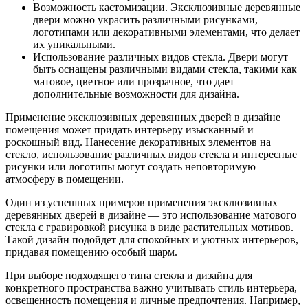
Возможность кастомизации. Эксклюзивные деревянные
двери можно украсить различными рисунками,
логотипами или декоративными элементами, что делает
их уникальными.
Использование различных видов стекла. Двери могут
быть оснащены различными видами стекла, такими как
матовое, цветное или прозрачное, что дает
дополнительные возможности для дизайна.
Применение эксклюзивных деревянных дверей в дизайне
помещения может придать интерьеру изысканный и
роскошный вид. Нанесение декоративных элементов на
стекло, использование различных видов стекла и интересные
рисунки или логотипы могут создать неповторимую
атмосферу в помещении.
Один из успешных примеров применения эксклюзивных
деревянных дверей в дизайне — это использование матового
стекла с гравировкой рисунка в виде растительных мотивов.
Такой дизайн подойдет для спокойных и уютных интерьеров,
придавая помещению особый шарм.
При выборе подходящего типа стекла и дизайна для
конкретного пространства важно учитывать стиль интерьера,
освещенность помещения и личные предпочтения. Например,