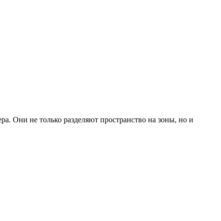
а. Они не только разделяют пространство на зоны, но и