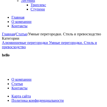
Лестниц
Триплекс
Ступени
Главная
О компании
Контакты
Главная
/
Статьи
/
Умные перегородки. Стиль и превосходство
Категории
Алюминиевые перегородки
Умные перегородки. Стиль и
превосходство
hello
О компании
Статьи
Контакты
Карта сайта
Политика конфиденциальности