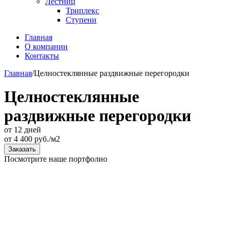
Лестниц
Триплекс
Ступени
Главная
О компании
Контакты
Главная
/
Целностеклянные раздвижные перегородки
Целностеклянные
раздвижные перегородки
от 12 дней
от
4 400
руб./м2
Заказать
Посмотрите наше портфолио