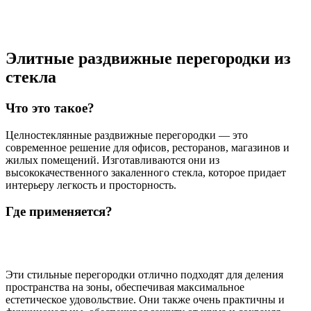
Элитные раздвижные перегородки из
стекла
Что это такое?
Целностеклянные раздвижные перегородки — это
современное решение для офисов, ресторанов, магазинов и
жилых помещений. Изготавливаются они из
высококачественного закаленного стекла, которое придает
интерьеру легкость и просторность.
Где применяется?
Эти стильные перегородки отлично подходят для деления
пространства на зоны, обеспечивая максимальное
естетическое удовольствие. Они также очень практичны и