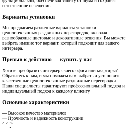
функциональны, обеспечивая защиту от шума и сохраняя
естественное освещение.
Варианты установки
Мы предлагаем различные варианты установки
целностеклянных раздвижных перегородок, включая
разнообразные цветовые и декоративные решения. Вы можете
выбрать именно тот вариант, который подходит для вашего
интерьера.
Призыв к действию — купить у нас
Хотите преобразить интерьер своего офиса или квартиры?
Обратитесь к нам, и мы поможем вам выбрать и установить
качественные целностеклянные раздвижные перегородки.
Наши специалисты гарантируют профессиональный подход и
индивидуальный подход к каждому клиенту.
Основные характеристики
— Высокое качество материалов
— Прочность и надежность конструкции
^ < '>