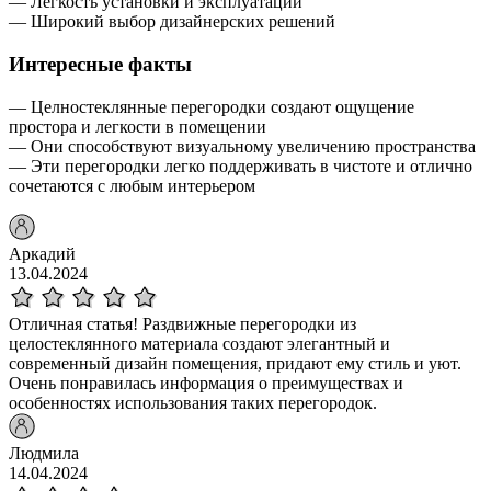
— Легкость установки и эксплуатации
— Широкий выбор дизайнерских решений
Интересные факты
— Целностеклянные перегородки создают ощущение
простора и легкости в помещении
— Они способствуют визуальному увеличению пространства
— Эти перегородки легко поддерживать в чистоте и отлично
сочетаются с любым интерьером
Аркадий
13.04.2024
Отличная статья! Раздвижные перегородки из
целостеклянного материала создают элегантный и
современный дизайн помещения, придают ему стиль и уют.
Очень понравилась информация о преимуществах и
особенностях использования таких перегородок.
Людмила
14.04.2024