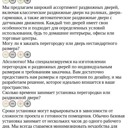
Мы предлагаем широкий ассортимент раздвижных дверей,
включая классические раздвижные двери на роликах, двери-
гармошки, а также автоматические раздвижные двери с
датчиками движения. Каждый тип дверей имеет свои
особенности и подходит для определенных условий
использования, будь то домашние интерьеры, офисы или
торговые центры.
Могу ли я заказать перегородку или дверь нестандартного
размера?
Абсолютно! Мы специализируемся на изготовлении
перегородок и раздвижных дверей по индивидуальным
размерам и требованиям заказчика. Вам достаточно
предоставить нам размеры и предпочтения по дизайну, и мы
разработаем решение, которое идеально впишется в ваше
пространство.
Сколько времени занимает установка перегородки или
раздвижной двери?
Сроки установки могут варьироваться в зависимости от
сложности проекта и готовности помещения. Обычно базовая
установка занимает от нескольких часов до одного рабочего
дня. Мы всегда стараемся минимизировать неудобства для