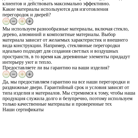
клиентов и действовать максимально эффективно.
Какие материалы используются для изготовления
перегородок и дверей?
Мы используем разнообразные материалы, включая стекло,
дерево, алюминий и композитные материалы. Выбор
материала зависит от желаемых характеристик и внешнего
вида конструкции. Например, стеклянные перегородки
идеально подходят для создания светлых и воздушных
пространств, в то время как деревянные элементы придадут
интерьеру уют и тепло.
Предоставляете ли вы гарантию на ваши изделия?
Да, мы предоставляем гарантию на все наши перегородки и
раздвижные двери. Гарантийный срок и условия зависят от
типа изделия и материалов. Мы стремимся к тому, чтобы наша
продукция служила долго и безупречно, поэтому используем
только качественные материалы и проверенные тех
Наши
сертификаты