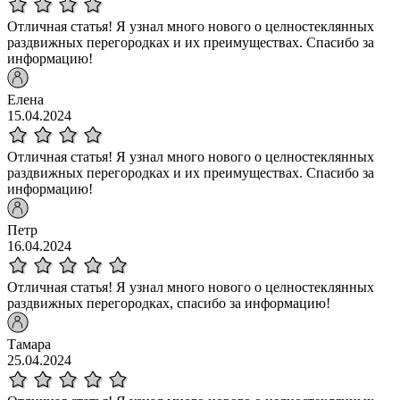
Отличная статья! Я узнал много нового о целностеклянных
раздвижных перегородках и их преимуществах. Спасибо за
информацию!
Елена
15.04.2024
Отличная статья! Я узнал много нового о целностеклянных
раздвижных перегородках и их преимуществах. Спасибо за
информацию!
Петр
16.04.2024
Отличная статья! Я узнал много нового о целностеклянных
раздвижных перегородках, спасибо за информацию!
Тамара
25.04.2024