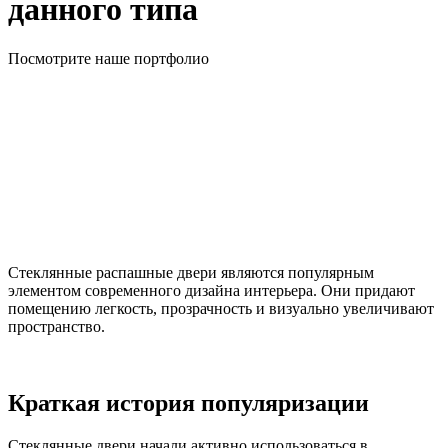
данного типа
Посмотрите наше портфолио
Стеклянные распашные двери являются популярным
элементом современного дизайна интерьера. Они придают
помещению легкость, прозрачность и визуально увеличивают
пространство.
Краткая история популяризации
Стеклянные двери начали активно использоваться в