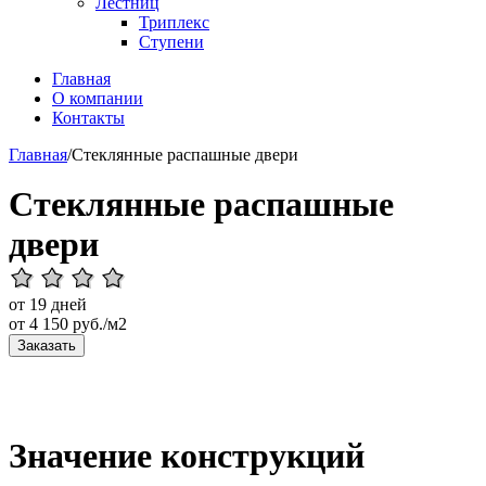
Лестниц
Триплекс
Ступени
Главная
О компании
Контакты
Главная
/
Стеклянные распашные двери
Стеклянные распашные
двери
от 19 дней
от
4 150
руб./м2
Заказать
Значение конструкций