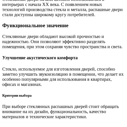
интерьерах с начала XX века. С появлением новых
технологий производства стекла и металла, распашные двери
стали доступны широкому кругу потребителей.
Функциональное значение
Стеклянные двери обладают высокой прочностью и
надежностью. Они позволяют эффективно разделять
помещения, при этом сохраняя чувство пространства и света.
Улучшение акустического комфорта
Стекло, используемое для изготовления дверей, способно
заметно улучшить звукоизоляцию в помещении, что делает их
особенно популярными для использования в квартирах,
офисах и магазинах.
Критерии выбора
При выборе стеклянных распашных дверей стоит обращать
внимание на их дизайн, функциональность, качество
материалов и технические характеристики.