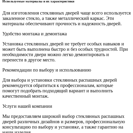
Используемые материалы и их характеристики
Для изготовления стеклянных дверей чаще всего используется
закаленное стекло, а также металлический каркас. Эти
материалы обеспечивают прочность и надежность дверей.
Удобство монтажа и демонтажа
Установка стеклянных дверей не требует особых навыков и
может быть выполнена быстро и без особых трудностей. При
необходимости двери можно легко демонтировать и
перенести в другое место.
Рекомендации по выбору и использованию
Для выбора и установки стеклянных распашных дверей
рекомендуется обратиться к профессионалам, которые
помогут подобрать подходящий вариант и выполнить
качественный монтаж.
Услуги нашей компании
Мы предоставляем широкий выбор стеклянных распашных
дверей различных дизайнов и размеров, профессиональную
консультацию по выбору и установке, а также гарантию на
наши изделия.