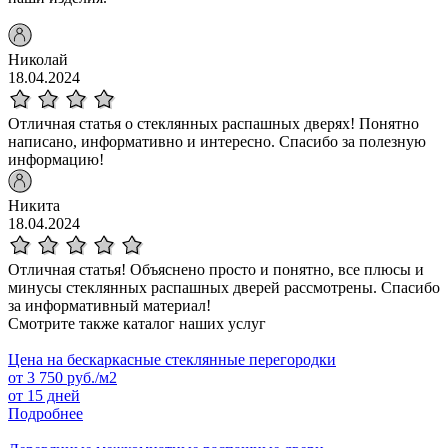
Николай
18.04.2024
Отличная статья о стеклянных распашных дверях! Понятно
написано, информативно и интересно. Спасибо за полезную
информацию!
Никита
18.04.2024
Отличная статья! Объяснено просто и понятно, все плюсы и
минусы стеклянных распашных дверей рассмотрены. Спасибо
за информативный материал!
Смотрите также каталог наших услуг
Цена на бескаркасные стеклянные перегородки
от
3 750
руб./м2
от 15 дней
Подробнее