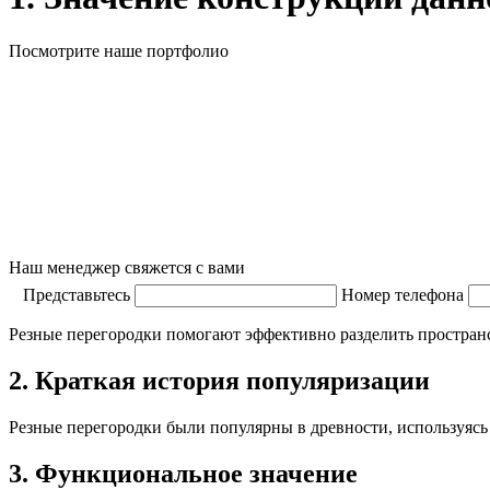
Посмотрите наше портфолио
Наш менеджер свяжется с вами
Представьтесь
Номер телефона
Резные перегородки помогают эффективно разделить пространс
2. Краткая история популяризации
Резные перегородки были популярны в древности, используясь 
3. Функциональное значение