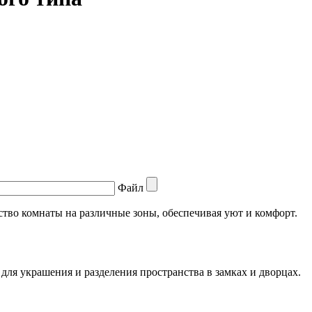
Файл
тво комнаты на различные зоны, обеспечивая уют и комфорт.
для украшения и разделения пространства в замках и дворцах.