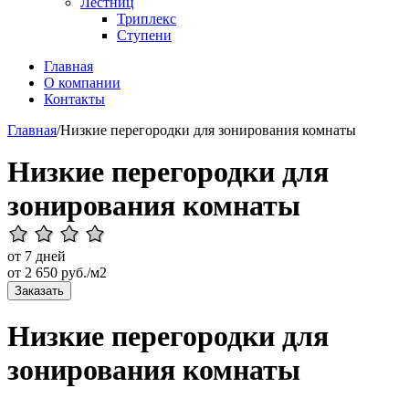
Лестниц
Триплекс
Ступени
Главная
О компании
Контакты
Главная
/
Низкие перегородки для зонирования комнаты
Низкие перегородки для
зонирования комнаты
от 7 дней
от
2 650
руб./м2
Заказать
Низкие перегородки для
зонирования комнаты