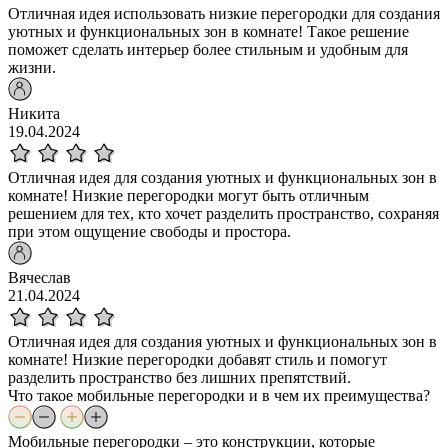
Отличная идея использовать низкие перегородки для создания
уютных и функциональных зон в комнате! Такое решение
поможет сделать интерьер более стильным и удобным для
жизни.
Никита
19.04.2024
Отличная идея для создания уютных и функциональных зон в
комнате! Низкие перегородки могут быть отличным
решением для тех, кто хочет разделить пространство, сохраняя
при этом ощущение свободы и простора.
Вячеслав
21.04.2024
Отличная идея для создания уютных и функциональных зон в
комнате! Низкие перегородки добавят стиль и помогут
разделить пространство без лишних препятствий.
Что такое мобильные перегородки и в чем их преимущества?
Мобильные перегородки – это конструкции, которые