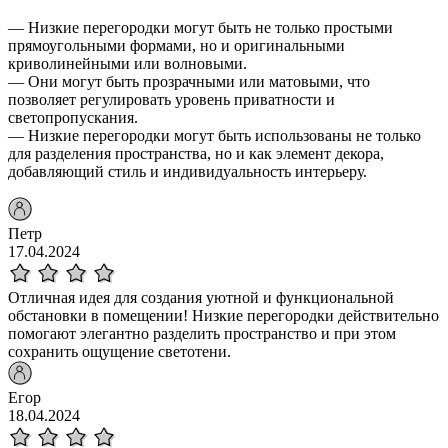
— Низкие перегородки могут быть не только простыми
прямоугольными формами, но и оригинальными
криволинейными или волновыми.
— Они могут быть прозрачными или матовыми, что
позволяет регулировать уровень приватности и
светопропускания.
— Низкие перегородки могут быть использованы не только
для разделения пространства, но и как элемент декора,
добавляющий стиль и индивидуальность интерьеру.
Петр
17.04.2024
Отличная идея для создания уютной и функциональной
обстановки в помещении! Низкие перегородки действительно
помогают элегантно разделить пространство и при этом
сохранить ощущение светотени.
Егор
18.04.2024