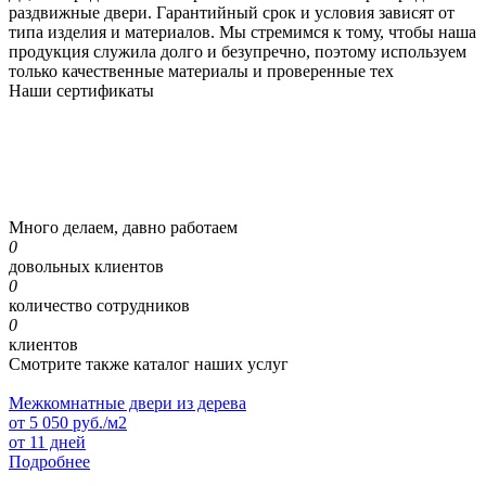
раздвижные двери. Гарантийный срок и условия зависят от
типа изделия и материалов. Мы стремимся к тому, чтобы наша
продукция служила долго и безупречно, поэтому используем
только качественные материалы и проверенные тех
Наши
сертификаты
Много делаем, давно работаем
0
довольных клиентов
0
количество сотрудников
0
клиентов
Смотрите также каталог наших услуг
Межкомнатные двери из дерева
от
5 050
руб./м2
от 11 дней
Подробнее