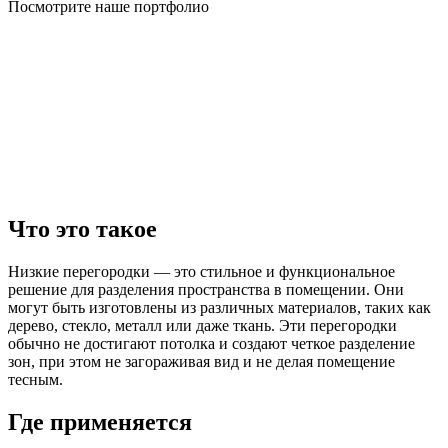
Посмотрите наше портфолио
Что это такое
Низкие перегородки — это стильное и функциональное
решение для разделения пространства в помещении. Они
могут быть изготовлены из различных материалов, таких как
дерево, стекло, металл или даже ткань. Эти перегородки
обычно не достигают потолка и создают четкое разделение
зон, при этом не загораживая вид и не делая помещение
тесным.
Где применяется