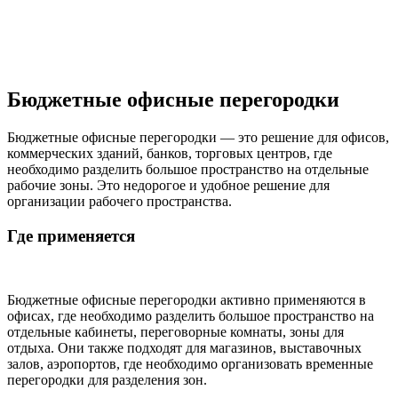
Бюджетные офисные перегородки
Бюджетные офисные перегородки — это решение для офисов,
коммерческих зданий, банков, торговых центров, где
необходимо разделить большое пространство на отдельные
рабочие зоны. Это недорогое и удобное решение для
организации рабочего пространства.
Где применяется
Бюджетные офисные перегородки активно применяются в
офисах, где необходимо разделить большое пространство на
отдельные кабинеты, переговорные комнаты, зоны для
отдыха. Они также подходят для магазинов, выставочных
залов, аэропортов, где необходимо организовать временные
перегородки для разделения зон.