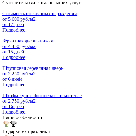
Смотрите также каталог наших услуг
Стоимость стеклянных ограждений
от
5 600
руб./м2
от 17 дней
Подробнее
Зеркалная дверь книжка
от
4 450
руб./м2
от 15 дней
Подробнее
Штулповая деревянная дверь
от
2 250
руб./м2
от 6 дней
Подробнее
Шкафы купе с фотопечатью на стекле
от
2 750
руб./м2
от 16 дней
Подробнее
Наши особенности
Подарки на праздники