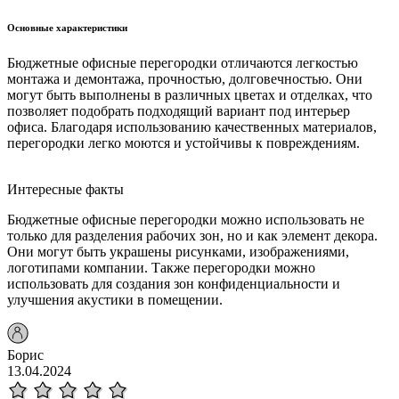
Основные характеристики
Бюджетные офисные перегородки отличаются легкостью
монтажа и демонтажа, прочностью, долговечностью. Они
могут быть выполнены в различных цветах и отделках, что
позволяет подобрать подходящий вариант под интерьер
офиса. Благодаря использованию качественных материалов,
перегородки легко моются и устойчивы к повреждениям.
Интересные факты
Бюджетные офисные перегородки можно использовать не
только для разделения рабочих зон, но и как элемент декора.
Они могут быть украшены рисунками, изображениями,
логотипами компании. Также перегородки можно
использовать для создания зон конфиденциальности и
улучшения акустики в помещении.
Борис
13.04.2024