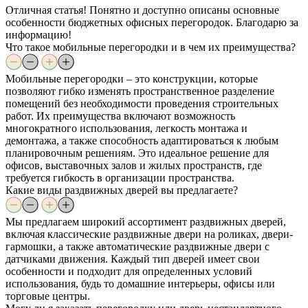
Отличная статья! Понятно и доступно описаны основные
особенности бюджетных офисных перегородок. Благодарю за
информацию!
Что такое мобильные перегородки и в чем их преимущества?
Мобильные перегородки – это конструкции, которые
позволяют гибко изменять пространственное разделение
помещений без необходимости проведения строительных
работ. Их преимущества включают возможность
многократного использования, легкость монтажа и
демонтажа, а также способность адаптироваться к любым
планировочным решениям. Это идеальное решение для
офисов, выставочных залов и жилых пространств, где
требуется гибкость в организации пространства.
Какие виды раздвижных дверей вы предлагаете?
Мы предлагаем широкий ассортимент раздвижных дверей,
включая классические раздвижные двери на роликах, двери-
гармошки, а также автоматические раздвижные двери с
датчиками движения. Каждый тип дверей имеет свои
особенности и подходит для определенных условий
использования, будь то домашние интерьеры, офисы или
торговые центры.