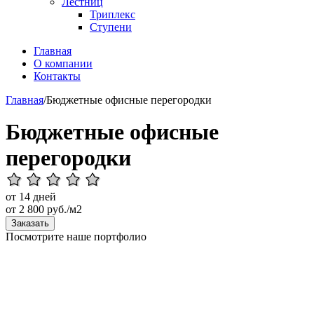
Лестниц
Триплекс
Ступени
Главная
О компании
Контакты
Главная
/
Бюджетные офисные перегородки
Бюджетные офисные
перегородки
от 14 дней
от
2 800
руб./м2
Заказать
Посмотрите наше портфолио