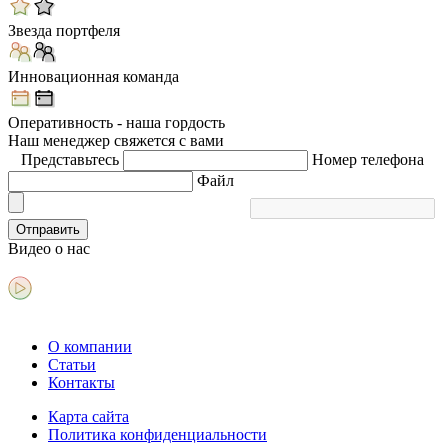
Звезда портфеля
Инновационная команда
Оперативность - наша гордость
Наш менеджер свяжется с вами
Представьтесь
Номер телефона
Файл
Отправить
Видео
о нас
О компании
Статьи
Контакты
Карта сайта
Политика конфиденциальности