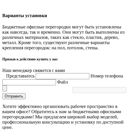
Варианты установки
Бюджетные офисные перегородки могут быть установлены
как навсегда, так и временно. Они могут быть выполнены из
различных материалов, таких как стекло, пластик, дерево,
металл. Кроме того, существуют различные варианты
крепления перегородок: на пол, потолок, стены.
Призыв к действию купить у нас
Наш менеджер свяжется с вами
Представьтесь
Номер телефона
Файл
Отправить
Хотите эффективно организовать рабочее пространство в
вашем офисе? Обратитесь к нам за бюджетными офисными
перегородками! Мы предлагаем широкий выбор моделей,
профессиональную консультацию и установку по доступной
цене.