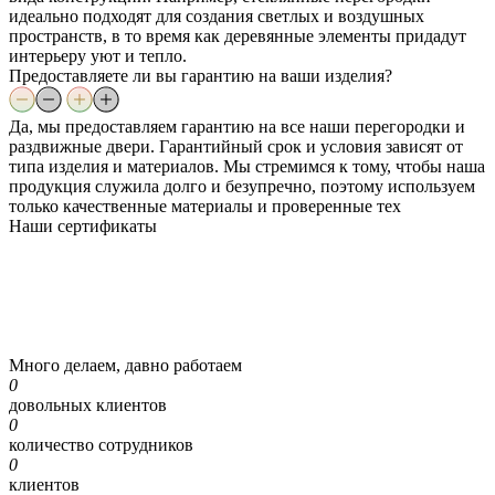
идеально подходят для создания светлых и воздушных
пространств, в то время как деревянные элементы придадут
интерьеру уют и тепло.
Предоставляете ли вы гарантию на ваши изделия?
Да, мы предоставляем гарантию на все наши перегородки и
раздвижные двери. Гарантийный срок и условия зависят от
типа изделия и материалов. Мы стремимся к тому, чтобы наша
продукция служила долго и безупречно, поэтому используем
только качественные материалы и проверенные тех
Наши
сертификаты
Много делаем, давно работаем
0
довольных клиентов
0
количество сотрудников
0
клиентов